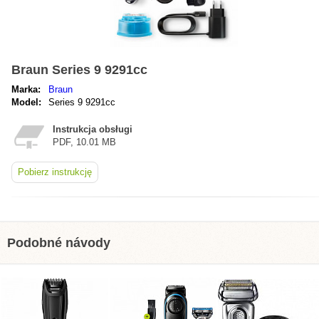
Braun Series 9 9291cc
Marka:
Braun
Model:
Series 9 9291cc
Instrukcja obsługi
PDF, 10.01 MB
Pobierz instrukcję
Podobné návody