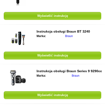
Wyświetlić instrukcję
Instrukcja obsługi
Braun BT 3240
Marka:
Braun
Wyświetlić instrukcję
Instrukcja obsługi
Braun Series 9 9290cc
Marka:
Braun
Wyświetlić instrukcję