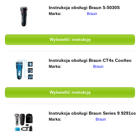
Instrukcja obsługi
Braun 5-5030S
Marka:
Braun
Wyświetlić instrukcję
Instrukcja obsługi
Braun CT4s Cooltec
Marka:
Braun
Wyświetlić instrukcję
Instrukcja obsługi
Braun Series 9 9291cc
Marka:
Braun