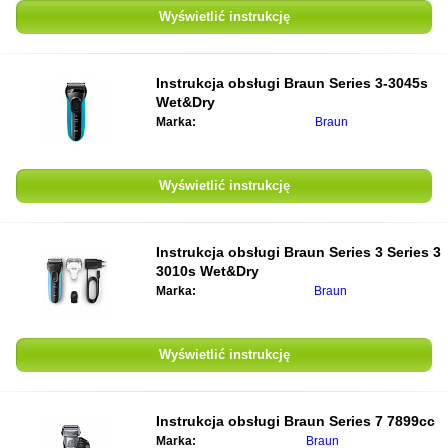
Wyświetlić instrukcję
Instrukcja obsługi
Braun Series 3-3045s
Wet&Dry
Marka:
Braun
Wyświetlić instrukcję
Instrukcja obsługi
Braun Series 3 Series 3
3010s Wet&Dry
Marka:
Braun
Wyświetlić instrukcję
Instrukcja obsługi
Braun Series 7 7899cc
Marka:
Braun