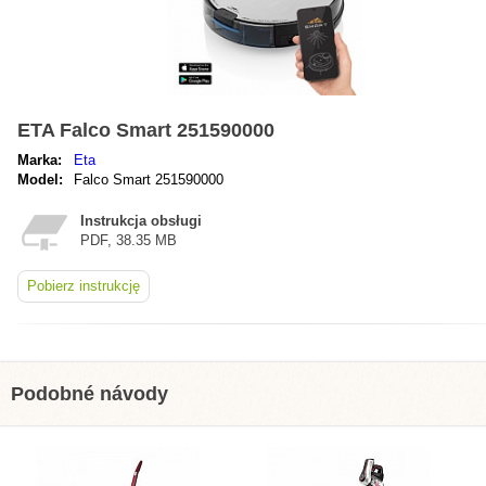
ETA Falco Smart 251590000
Marka:
Eta
Model:
Falco Smart 251590000
Instrukcja obsługi
PDF, 38.35 MB
Pobierz instrukcję
Podobné návody