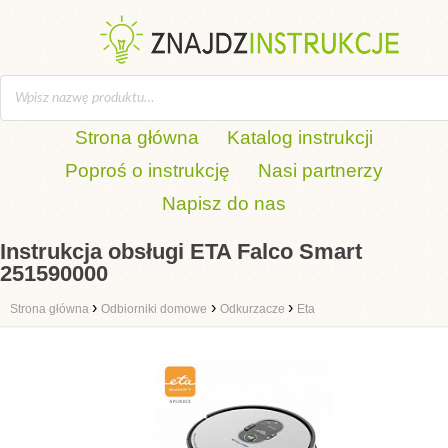
Strona główna
Katalog instrukcji
Poproś o instrukcję
Nasi partnerzy
Napisz do nas
Instrukcja obsługi ETA Falco Smart
251590000
›
›
›
Strona główna
Odbiorniki domowe
Odkurzacze
Eta