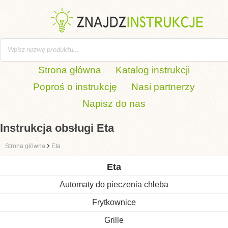
Strona główna
Katalog instrukcji
Poproś o instrukcję
Nasi partnerzy
Napisz do nas
Instrukcja obsługi Eta
›
Strona główna
Eta
Eta
Automaty do pieczenia chleba
Frytkownice
Grille