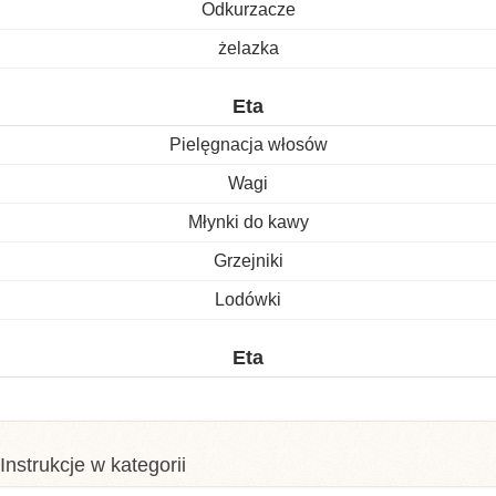
Odkurzacze
żelazka
Eta
Pielęgnacja włosów
Wagi
Młynki do kawy
Grzejniki
Lodówki
Eta
Instrukcje w kategorii