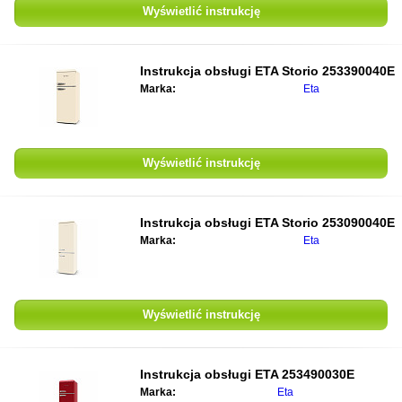
Wyświetlić instrukcję
Instrukcja obsługi ETA Storio 253390040E
Marka:
Eta
Wyświetlić instrukcję
Instrukcja obsługi ETA Storio 253090040E
Marka:
Eta
Wyświetlić instrukcję
Instrukcja obsługi ETA 253490030E
Marka:
Eta