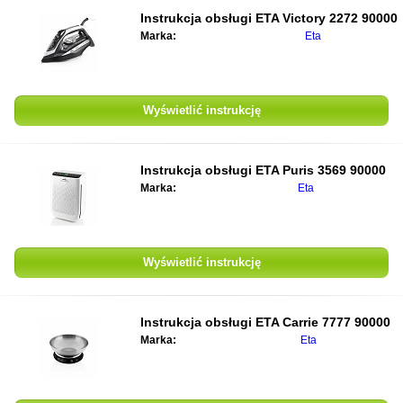
Instrukcja obsługi ETA Victory 2272 90000
Marka:
Eta
Wyświetlić instrukcję
Instrukcja obsługi ETA Puris 3569 90000
Marka:
Eta
Wyświetlić instrukcję
Instrukcja obsługi ETA Carrie 7777 90000
Marka:
Eta