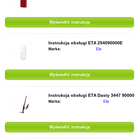
Wyświetlić instrukcję
Instrukcja obsługi ETA 254090000E
Marka:
Eta
Wyświetlić instrukcję
Instrukcja obsługi ETA Dasty 3447 90000
Marka:
Eta
Wyświetlić instrukcję