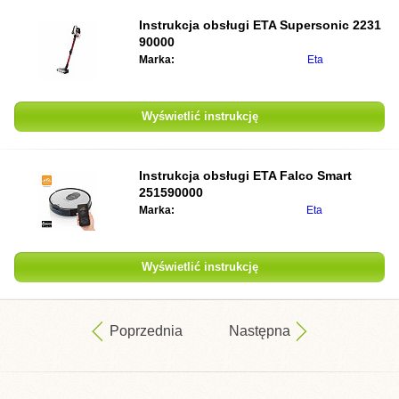
Instrukcja obsługi ETA Supersonic 2231
90000
Marka:
Eta
Wyświetlić instrukcję
Instrukcja obsługi ETA Falco Smart
251590000
Marka:
Eta
Wyświetlić instrukcję
Poprzednia
Następna