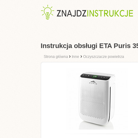
Instrukcja obsługi ETA Puris 
›
›
Strona główna
Inne
Oczyszczacze powietrza