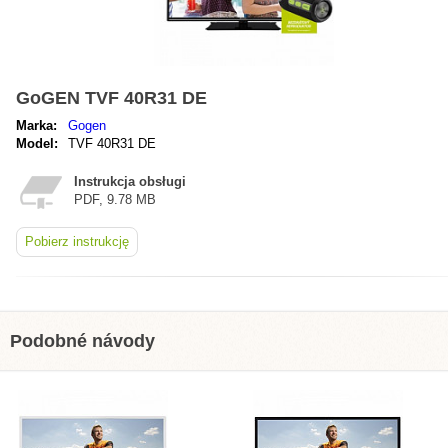
GoGEN TVF 40R31 DE
Marka:
Gogen
Model:
TVF 40R31 DE
Instrukcja obsługi
PDF, 9.78 MB
Pobierz instrukcję
Podobné návody