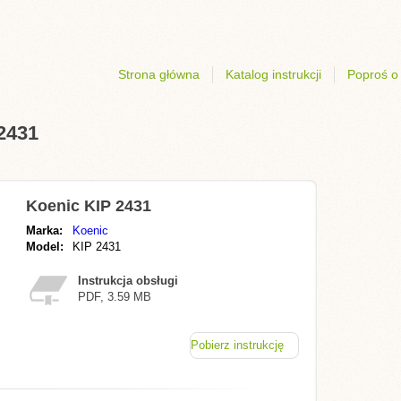
Strona główna
Katalog instrukcji
Poproś o 
 2431
Koenic KIP 2431
Marka:
Koenic
Model:
KIP 2431
Instrukcja obsługi
PDF, 3.59 MB
Pobierz instrukcję