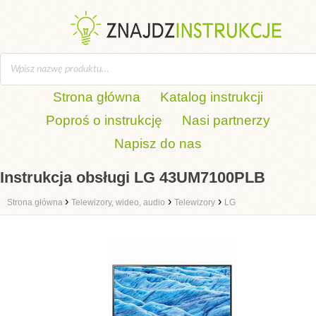
Strona główna
Katalog instrukcji
Poproś o instrukcję
Nasi partnerzy
Napisz do nas
Instrukcja obsługi LG 43UM7100PLB
›
›
›
Strona główna
Telewizory, wideo, audio
Telewizory
LG