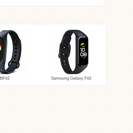
BFit2
Samsung Galaxy Fit2