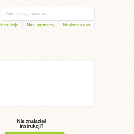
instrukcję
Nasi partnerzy
Napisz do nas
Nie znalazłeś
instrukcji?