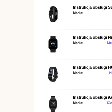
Instrukcja obsługi
S
Marka:
Instrukcja obsługi
Ni
Marka:
Ni
Instrukcja obsługi
H
Marka:
H
Instrukcja obsługi
iG
Marka:
iGe