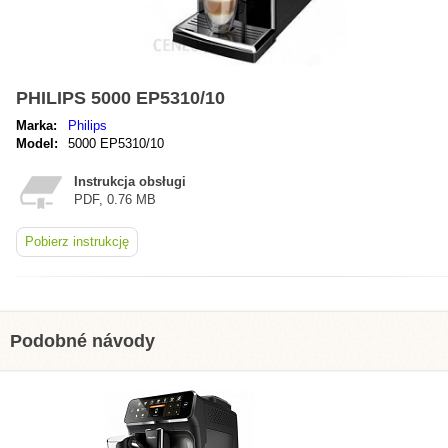
PHILIPS 5000 EP5310/10
Marka:
Philips
Model:
5000 EP5310/10
Instrukcja obsługi
PDF, 0.76 MB
Pobierz instrukcję
Podobné návody