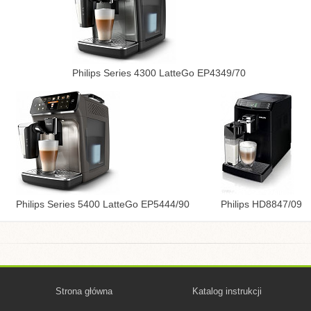
Philips Series 4300 LatteGo EP4349/70
Philips Series 5400 LatteGo EP5444/90
Philips HD8847/09
Strona główna
Katalog instrukcji