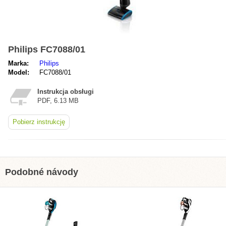
Philips FC7088/01
Marka:
Philips
Model:
FC7088/01
Instrukcja obsługi
PDF, 6.13 MB
Pobierz instrukcję
Podobné návody