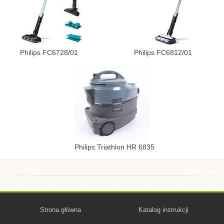
Philips FC6728/01
Philips FC6812/01
Philips Triathlon HR 6835
Strona główna
Katalog instrukcji