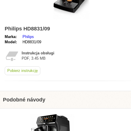
Philips HD8831/09
Marka:
Philips
Model:
HD8831/09
Instrukcja obsługi
PDF, 3.45 MB
Pobierz instrukcję
Podobné návody