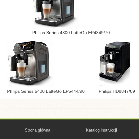
Philips Series 4300 LatteGo EP4349/70
Philips Series 5400 LatteGo EP5444/90
Philips HD8847/09
Strona główna
Katalog instrukcji