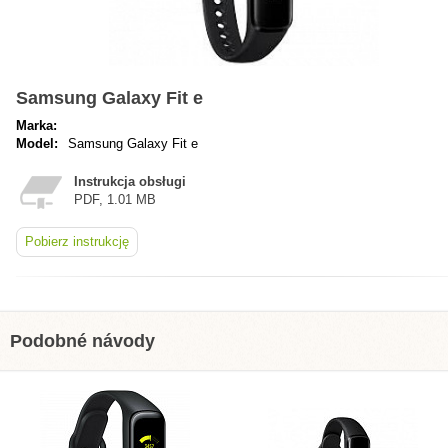
Samsung Galaxy Fit e
Marka:
Model:
Samsung Galaxy Fit e
Instrukcja obsługi
PDF, 1.01 MB
Pobierz instrukcję
Podobné návody