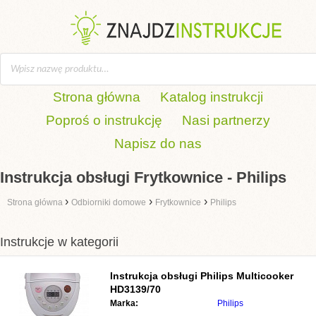
Strona główna
Katalog instrukcji
Poproś o instrukcję
Nasi partnerzy
Napisz do nas
Instrukcja obsługi Frytkownice - Philips
›
›
›
Strona główna
Odbiorniki domowe
Frytkownice
Philips
Instrukcje w kategorii
Instrukcja obsługi
Philips Multicooker
HD3139/70
Marka:
Philips