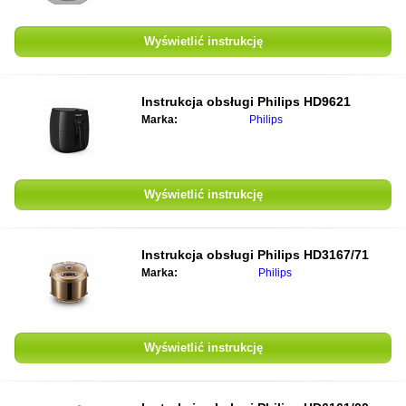
Wyświetlić instrukcję
Instrukcja obsługi
Philips HD9621
Marka:
Philips
Wyświetlić instrukcję
Instrukcja obsługi
Philips HD3167/71
Marka:
Philips
Wyświetlić instrukcję