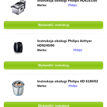
Instrukcja obsługi
Philips HD6161/00
Marka:
Philips
Wyświetlić instrukcję
Instrukcja obsługi
Philips Airfryer
HD9240/90
Marka:
Philips
Wyświetlić instrukcję
Instrukcja obsługi
Philips HD 6180/02
Marka:
Philips
Wyświetlić instrukcję