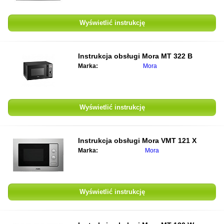
Wyświetlić instrukcję
Instrukcja obsługi
Mora MT 322 B
Marka:
Mora
Wyświetlić instrukcję
Instrukcja obsługi
Mora VMT 121 X
Marka:
Mora
Wyświetlić instrukcję