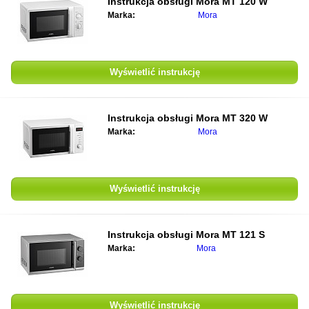
Instrukcja obsługi
Mora MT 120 W
Marka:
Mora
Wyświetlić instrukcję
Instrukcja obsługi
Mora MT 320 W
Marka:
Mora
Wyświetlić instrukcję
Instrukcja obsługi
Mora MT 121 S
Marka:
Mora
Wyświetlić instrukcję