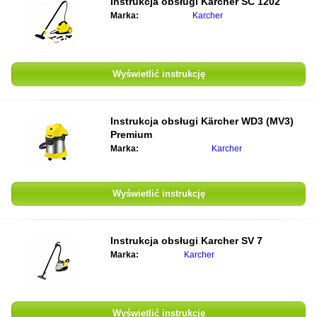
Instrukcja obsługi
Karcher SC 1202
Marka:
Karcher
Wyświetlić instrukcję
Instrukcja obsługi
Kärcher WD3 (MV3)
Premium
Marka:
Karcher
Wyświetlić instrukcję
Instrukcja obsługi
Karcher SV 7
Marka:
Karcher
Wyświetlić instrukcję