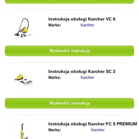
Instrukcja obsługi
Karcher VC 6
Marka:
Karcher
Wyświetlić instrukcję
Instrukcja obsługi
Karcher SC 2
Marka:
Karcher
Wyświetlić instrukcję
Instrukcja obsługi
Karcher FC 5 PREMIUM
Marka:
Karcher