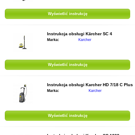
Wyświetlić instrukcję
Instrukcja obsługi
Kärcher SC 4
Marka:
Karcher
Wyświetlić instrukcję
Instrukcja obsługi
Karcher HD 7/18 C Plus
Marka:
Karcher
Wyświetlić instrukcję