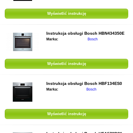
Wyświetlić instrukcję
Instrukcja obsługi
Bosch HBN434350E
Marka:
Bosch
Wyświetlić instrukcję
Instrukcja obsługi
Bosch HBF134ES0
Marka:
Bosch
Wyświetlić instrukcję