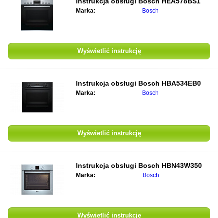
Instrukcja obsługi
Bosch HEA578BS1
Marka:
Bosch
Wyświetlić instrukcję
Instrukcja obsługi
Bosch HBA534EB0
Marka:
Bosch
Wyświetlić instrukcję
Instrukcja obsługi
Bosch HBN43W350
Marka:
Bosch
Wyświetlić instrukcję