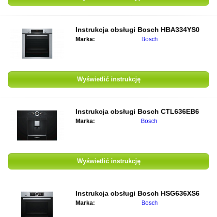
Instrukcja obsługi
Bosch HBA334YS0
Marka:
Bosch
Wyświetlić instrukcję
Instrukcja obsługi
Bosch CTL636EB6
Marka:
Bosch
Wyświetlić instrukcję
Instrukcja obsługi
Bosch HSG636XS6
Marka:
Bosch