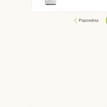
Poprzednia