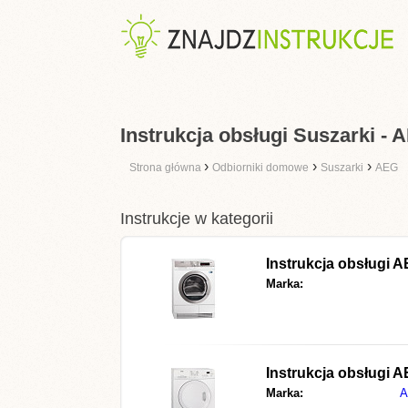
Instrukcja obsługi Suszarki - 
›
›
›
Strona główna
Odbiorniki domowe
Suszarki
AEG
Instrukcje w kategorii
Instrukcja obsługi
A
Marka:
Instrukcja obsługi
A
Marka: