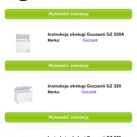
Wyświetlić instrukcję
Instrukcja obsługi
Guzzanti GZ 220A
Marka:
Guzzanti
Wyświetlić instrukcję
Instrukcja obsługi
Guzzanti GZ 320
Marka:
Guzzanti
Wyświetlić instrukcję