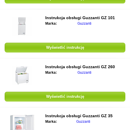
Instrukcja obsługi
Guzzanti GZ 101
Marka:
Guzzanti
Wyświetlić instrukcję
Instrukcja obsługi
Guzzanti GZ 260
Marka:
Guzzanti
Wyświetlić instrukcję
Instrukcja obsługi
Guzzanti GZ 35
Marka:
Guzzanti