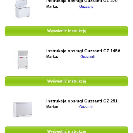
Instrukcja obsługi
Guzzanti GZ 270
Marka:
Guzzanti
Wyświetlić instrukcję
Instrukcja obsługi
Guzzanti GZ 145A
Marka:
Guzzanti
Wyświetlić instrukcję
Instrukcja obsługi
Guzzanti GZ 251
Marka:
Guzzanti
Wyświetlić instrukcję