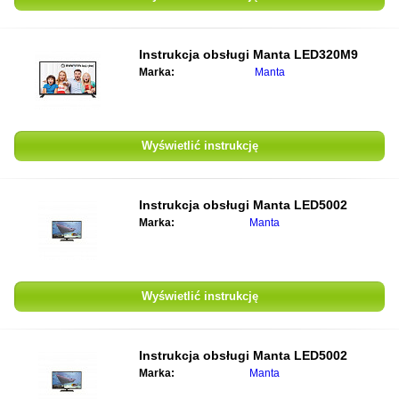
Instrukcja obsługi
Manta LED320M9
Marka:
Manta
Wyświetlić instrukcję
Instrukcja obsługi
Manta LED5002
Marka:
Manta
Wyświetlić instrukcję
Instrukcja obsługi
Manta LED5002
Marka:
Manta