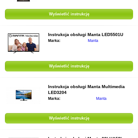
Wyświetlić instrukcję
Instrukcja obsługi
Manta LED5501U
Marka:
Manta
Wyświetlić instrukcję
Instrukcja obsługi
Manta Multimedia
LED3204
Marka:
Manta
Wyświetlić instrukcję