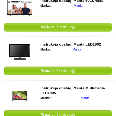
Instrukcja obsługi
Manta 60LUA58L
Marka:
Manta
Wyświetlić instrukcję
Instrukcja obsługi
Manta LED1902
Marka:
Manta
Wyświetlić instrukcję
Instrukcja obsługi
Manta Multimedia
LED1905
Marka:
Manta
Wyświetlić instrukcję