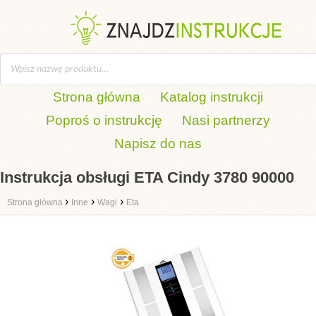
Strona główna
Katalog instrukcji
Poproś o instrukcję
Nasi partnerzy
Napisz do nas
Instrukcja obsługi ETA Cindy 3780 90000
›
›
›
Strona główna
Inne
Wagi
Eta