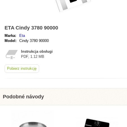
ETA Cindy 3780 90000
Marka:
Eta
Model:
Cindy 3780 90000
Instrukcja obsługi
PDF, 1.12 MB
Pobierz instrukcję
Podobné návody