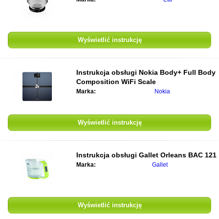
Wyświetlić instrukcję
Instrukcja obsługi
Nokia Body+ Full Body
Composition WiFi Scale
Marka:
Nokia
Wyświetlić instrukcję
Instrukcja obsługi
Gallet Orleans BAC 121
Marka:
Gallet
Wyświetlić instrukcję