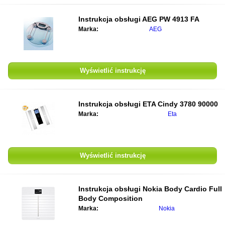
Instrukcja obsługi
AEG PW 4913 FA
Marka:
AEG
Wyświetlić instrukcję
Instrukcja obsługi
ETA Cindy 3780 90000
Marka:
Eta
Wyświetlić instrukcję
Instrukcja obsługi
Nokia Body Cardio Full
Body Composition
Marka:
Nokia