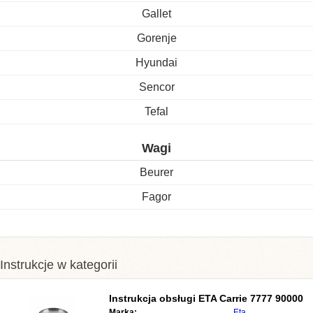
Gallet
Gorenje
Hyundai
Sencor
Tefal
Wagi
Beurer
Fagor
Instrukcje w kategorii
Instrukcja obsługi
ETA Carrie 7777 90000
Marka:
Eta