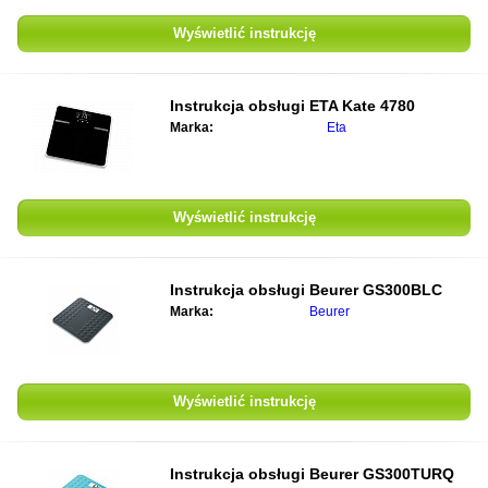
Wyświetlić instrukcję
Instrukcja obsługi
ETA Kate 4780
Marka:
Eta
Wyświetlić instrukcję
Instrukcja obsługi
Beurer GS300BLC
Marka:
Beurer
Wyświetlić instrukcję
Instrukcja obsługi
Beurer GS300TURQ