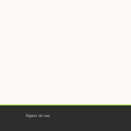
Napisz do nas