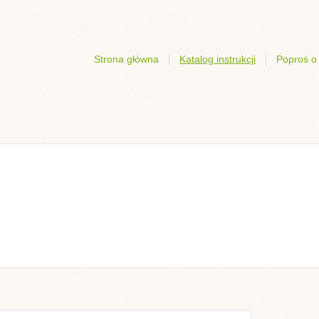
Strona główna
Katalog instrukcji
Poproś o 