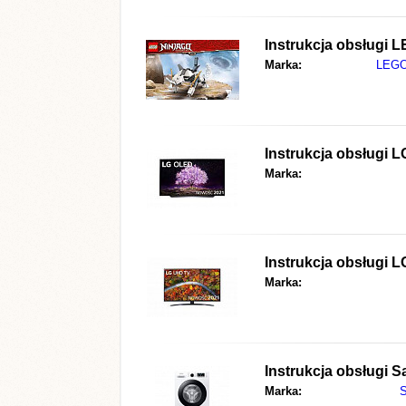
Instrukcja obsługi
L
Marka:
LEG
Instrukcja obsługi
L
Marka:
Instrukcja obsługi
L
Marka:
Instrukcja obsługi
S
Marka: