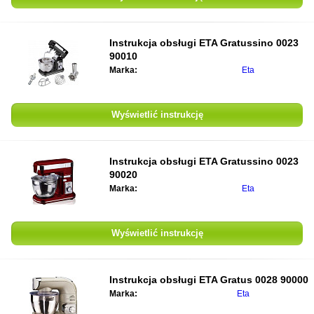
Instrukcja obsługi
ETA Gratussino 0023
90010
Marka:
Eta
Wyświetlić instrukcję
Instrukcja obsługi
ETA Gratussino 0023
90020
Marka:
Eta
Wyświetlić instrukcję
Instrukcja obsługi
ETA Gratus 0028 90000
Marka:
Eta