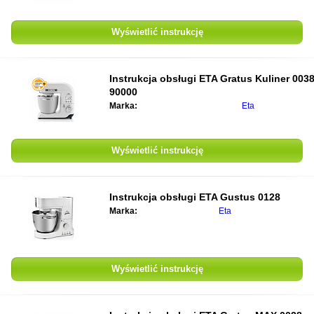
Wyświetlić instrukcję
Instrukcja obsługi
ETA Gratus Kuliner 003
90000
Marka:
Eta
Wyświetlić instrukcję
Instrukcja obsługi
ETA Gustus 0128
Marka:
Eta
Wyświetlić instrukcję