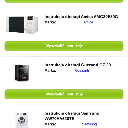
Instrukcja obsługi
Amica AMG20E80G
Marka:
Amica
Wyświetlić instrukcję
Instrukcja obsługi
Guzzanti GZ 20
Marka:
Guzzanti
Wyświetlić instrukcję
Instrukcja obsługi
Samsung
WW70AA626TE
Marka:
Samsung