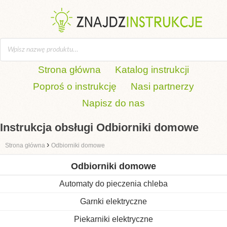
Strona główna
Katalog instrukcji
Poproś o instrukcję
Nasi partnerzy
Napisz do nas
Instrukcja obsługi Odbiorniki domowe
›
Strona główna
Odbiorniki domowe
Odbiorniki domowe
Automaty do pieczenia chleba
Garnki elektryczne
Piekarniki elektryczne