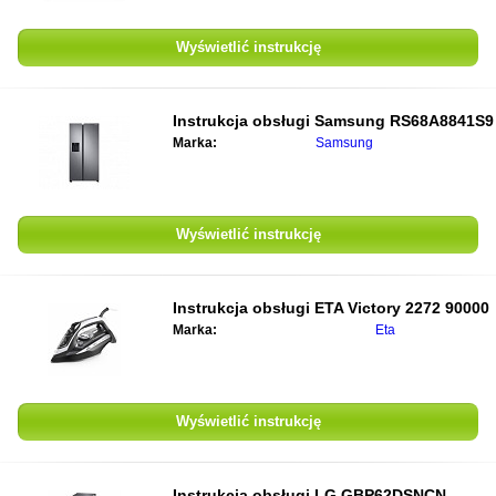
Wyświetlić instrukcję
Instrukcja obsługi
Samsung RS68A8841S9
Marka:
Samsung
Wyświetlić instrukcję
Instrukcja obsługi
ETA Victory 2272 90000
Marka:
Eta
Wyświetlić instrukcję
Instrukcja obsługi
LG GBP62DSNCN