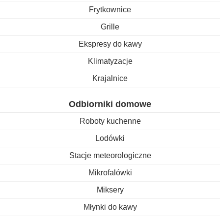
Frytkownice
Grille
Ekspresy do kawy
Klimatyzacje
Krajalnice
Odbiorniki domowe
Roboty kuchenne
Lodówki
Stacje meteorologiczne
Mikrofalówki
Miksery
Młynki do kawy